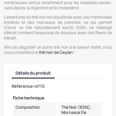
nombreuses vertus notamment pour les maladies cardio-
vasculaires, la digestion et le cholestérol.
L’amertume du thé noir est équilibrée avec des framboises
entières et des morceaux de pommes, ce qui permet
d’avoir un thé naturellement sucré. Enfin, ce mélange
délicat contient beaucoup de douceur avec des fleurs de
bleuet.
Afin de déguster un autre thé noir à la saveur malté, nous
vous conseillons le
thé noir de Ceylan
!
Détails du produit
Référence
ref118
Fiche technique
Composition
Thé Noir (65%),
Morceaux De