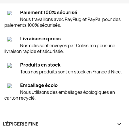
Paiement 100% sécurisé
Nous travaillons avec PayPlug et PayPal pour des
paiements 100% sécurisés.
Livraison express
Nos colis sont envoyés par Colissimo pour une
livraison rapide et sécurisée.
Produits en stock
Tous nos produits sont en stock en France à Nice.
Emballage écolo
Nous utilisons des emballages écologiques en
carton recyclé.
L'ÉPICERIE FINE
