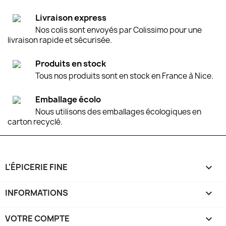
Livraison express
Nos colis sont envoyés par Colissimo pour une
livraison rapide et sécurisée.
Produits en stock
Tous nos produits sont en stock en France à Nice.
Emballage écolo
Nous utilisons des emballages écologiques en
carton recyclé.
L'ÉPICERIE FINE

INFORMATIONS

VOTRE COMPTE
