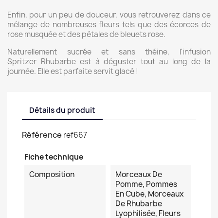
Enfin, pour un peu de douceur, vous retrouverez dans ce
mélange de nombreuses fleurs tels que des écorces de
rose musquée et des pétales de bleuets rose.
Naturellement sucrée et sans théine, l'infusion
Spritzer Rhubarbe est à déguster tout au long de la
journée. Elle est parfaite servit glacé !
Détails du produit
Référence
ref667
Fiche technique
Composition
Morceaux De
Pomme, Pommes
En Cube, Morceaux
De Rhubarbe
Lyophilisée, Fleurs