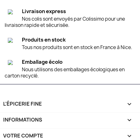
Livraison express
Nos colis sont envoyés par Colissimo pour une
livraison rapide et sécurisée.
Produits en stock
Tous nos produits sont en stock en France à Nice.
Emballage écolo
Nous utilisons des emballages écologiques en
carton recyclé.
L'ÉPICERIE FINE

INFORMATIONS

VOTRE COMPTE
