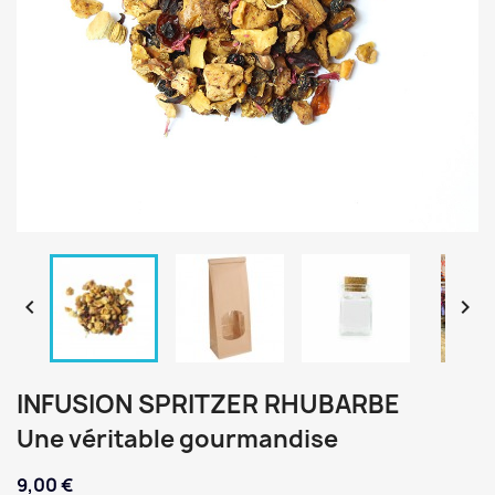


INFUSION SPRITZER RHUBARBE
Une véritable gourmandise
9,00 €