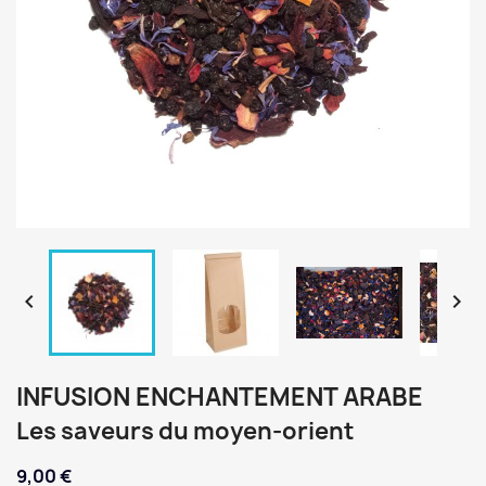


INFUSION ENCHANTEMENT ARABE
Les saveurs du moyen-orient
9,00 €