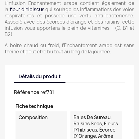
L’infusion Enchantement arabe contient également de
la
fleur d’hibiscus
qui soulage les inflammations des voies
respiratoires et possède une vertu anti-bactérienne.
Associé avec des écorces d’orange et des raisins, cette
infusion vous apportera le plein de vitamines ! (C, B1 et
B2)
A boire chaud ou froid, l’Enchantement arabe est sans
théine et peut être bu tout au long de la journée.
Détails du produit
Référence
ref781
Fiche technique
Composition
Baies De Sureau,
Raisins Secs, Fleurs
D’hibiscus, Écorce
D´orange, Arôme