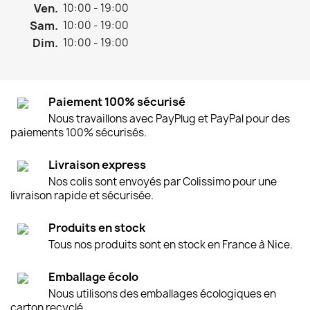
Ven.
10:00 - 19:00
Sam.
10:00 - 19:00
Dim.
10:00 - 19:00
Paiement 100% sécurisé
Nous travaillons avec PayPlug et PayPal pour des
paiements 100% sécurisés.
Livraison express
Nos colis sont envoyés par Colissimo pour une
livraison rapide et sécurisée.
Produits en stock
Tous nos produits sont en stock en France à Nice.
Emballage écolo
Nous utilisons des emballages écologiques en
carton recyclé.