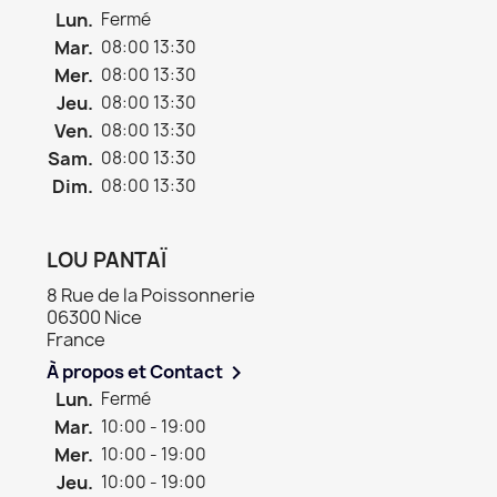
Lun.
Fermé
Mar.
08:00 13:30
Mer.
08:00 13:30
Jeu.
08:00 13:30
Ven.
08:00 13:30
Sam.
08:00 13:30
Dim.
08:00 13:30
LOU PANTAÏ
8 Rue de la Poissonnerie
06300 Nice
France
À propos et Contact

Lun.
Fermé
Mar.
10:00 - 19:00
Mer.
10:00 - 19:00
Jeu.
10:00 - 19:00