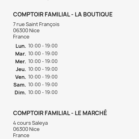
COMPTOIR FAMILIAL - LA BOUTIQUE
7 rue Saint François
06300 Nice
France
Lun.
10:00 - 19:00
Mar.
10:00 - 19:00
Mer.
10:00 - 19:00
Jeu.
10:00 - 19:00
Ven.
10:00 - 19:00
Sam.
10:00 - 19:00
Dim.
10:00 - 19:00
COMPTOIR FAMILIAL - LE MARCHÉ
4 cours Saleya
06300 Nice
France