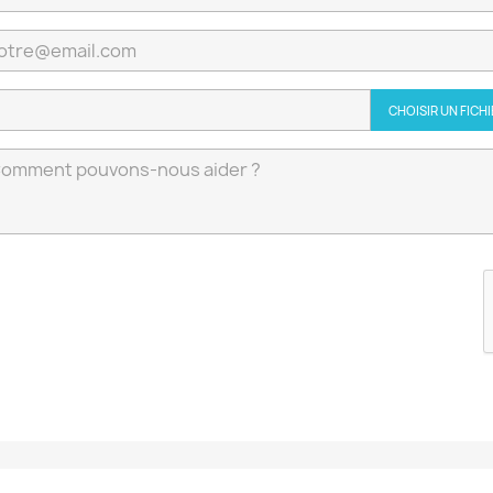
CHOISIR UN FICH