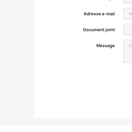
Adresse e-mail
Document joint
Message