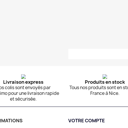
Livraison express
Produits en stock
os colis sont envoyés par
Tous nos produits sont en st
imo pour une livraison rapide
France à Nice.
et sécurisée.
RMATIONS
VOTRE COMPTE