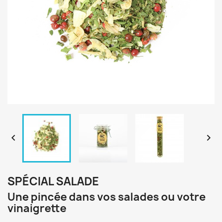


SPÉCIAL SALADE
Une pincée dans vos salades ou votre
vinaigrette