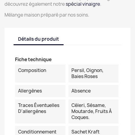
découvrez également notre
spécial vinaigre
.
Mélange maison préparé par nos soins.
Détails du produit
Fiche technique
Composition
Persil, Oignon,
Baies Roses
Allergènes
Absence
Traces Éventuelles
Céleri, Sésame,
D'allergènes
Moutarde, Fruits À
Coques.
Conditionnement
Sachet Kraft