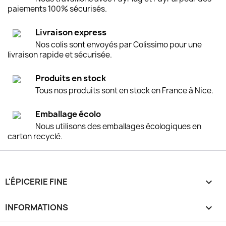
paiements 100% sécurisés.
Livraison express
Nos colis sont envoyés par Colissimo pour une
livraison rapide et sécurisée.
Produits en stock
Tous nos produits sont en stock en France à Nice.
Emballage écolo
Nous utilisons des emballages écologiques en
carton recyclé.
L'ÉPICERIE FINE

INFORMATIONS
