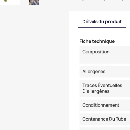
Détails du produit
Fiche technique
Composition
Allergènes
Traces Éventuelles
D'allergènes
Conditionnement
Contenance Du Tube