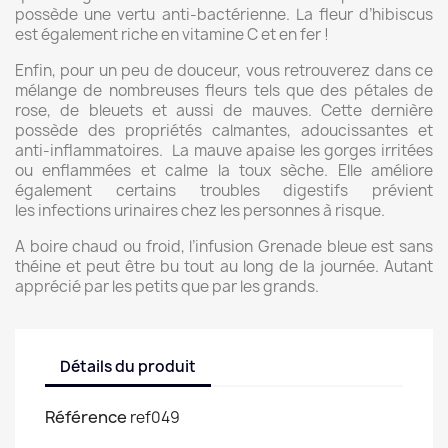
possède une vertu anti-bactérienne. La fleur d’hibiscus
est également riche en vitamine C et en fer !
Enfin, pour un peu de douceur, vous retrouverez dans ce
mélange de nombreuses fleurs tels que des pétales de
rose, de bleuets et aussi de mauves. Cette dernière
possède des propriétés calmantes, adoucissantes et
anti-inflammatoires. La mauve apaise les gorges irritées
ou enflammées et calme la toux sèche. Elle améliore
également certains troubles digestifs prévient
les infections urinaires chez les personnes à risque.
A boire chaud ou froid, l’infusion Grenade bleue est sans
théine et peut être bu tout au long de la journée. Autant
apprécié par les petits que par les grands.
Détails du produit
Référence
ref049