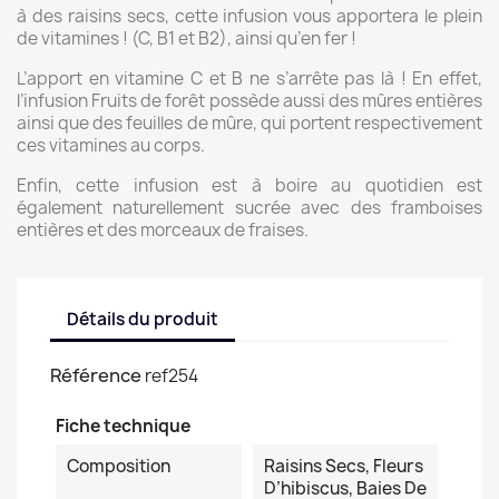
à des raisins secs, cette infusion vous apportera le plein
de vitamines ! (C, B1 et B2), ainsi qu’en fer !
L’apport en vitamine C et B ne s’arrête pas là ! En effet,
l’infusion Fruits de forêt possède aussi des mûres entières
ainsi que des feuilles de mûre, qui portent respectivement
ces vitamines au corps.
Enfin, cette infusion est à boire au quotidien est
également naturellement sucrée avec des framboises
entières et des morceaux de fraises.
Détails du produit
Référence
ref254
Fiche technique
Composition
Raisins Secs, Fleurs
D’hibiscus, Baies De