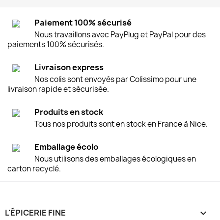
Paiement 100% sécurisé
Nous travaillons avec PayPlug et PayPal pour des
paiements 100% sécurisés.
Livraison express
Nos colis sont envoyés par Colissimo pour une
livraison rapide et sécurisée.
Produits en stock
Tous nos produits sont en stock en France à Nice.
Emballage écolo
Nous utilisons des emballages écologiques en
carton recyclé.
L'ÉPICERIE FINE
