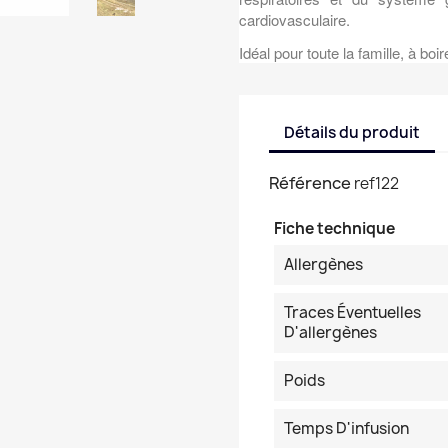
cardiovasculaire.
Idéal pour toute la famille, à boi
Détails du produit
Référence
ref122
Fiche technique
Allergènes
Traces Éventuelles
D'allergènes
Poids
Temps D'infusion