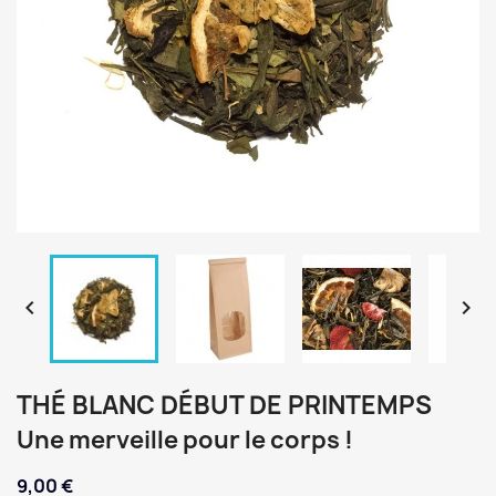


THÉ BLANC DÉBUT DE PRINTEMPS
Une merveille pour le corps !
9,00 €