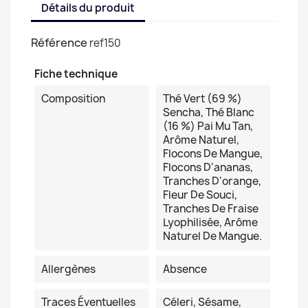
Détails du produit
Référence
ref150
Fiche technique
Composition
Thé Vert (69 %)
Sencha, Thé Blanc
(16 %) Pai Mu Tan,
Arôme Naturel,
Flocons De Mangue,
Flocons D'ananas,
Tranches D'orange,
Fleur De Souci,
Tranches De Fraise
Lyophilisée, Arôme
Naturel De Mangue.
Allergènes
Absence
Traces Éventuelles
Céleri, Sésame,