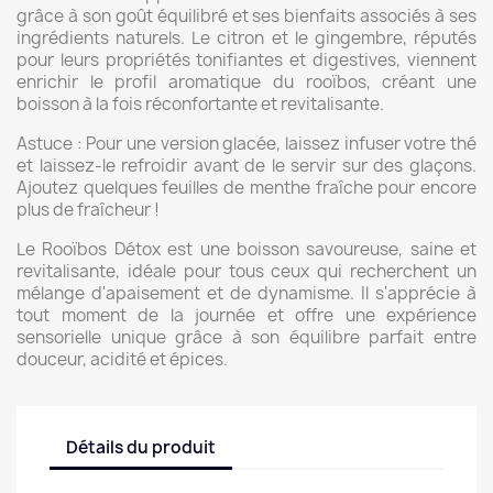
grâce à son goût équilibré et ses bienfaits associés à ses
ingrédients naturels. Le citron et le gingembre, réputés
pour leurs propriétés tonifiantes et digestives, viennent
enrichir le profil aromatique du rooïbos, créant une
boisson à la fois réconfortante et revitalisante.
Astuce : Pour une version glacée, laissez infuser votre thé
et laissez-le refroidir avant de le servir sur des glaçons.
Ajoutez quelques feuilles de menthe fraîche pour encore
plus de fraîcheur !
Le Rooïbos Détox est une boisson savoureuse, saine et
revitalisante, idéale pour tous ceux qui recherchent un
mélange d'apaisement et de dynamisme. Il s'apprécie à
tout moment de la journée et offre une expérience
sensorielle unique grâce à son équilibre parfait entre
douceur, acidité et épices.
Détails du produit