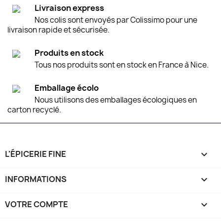
Livraison express
Nos colis sont envoyés par Colissimo pour une
livraison rapide et sécurisée.
Produits en stock
Tous nos produits sont en stock en France à Nice.
Emballage écolo
Nous utilisons des emballages écologiques en
carton recyclé.
L'ÉPICERIE FINE

INFORMATIONS

VOTRE COMPTE
