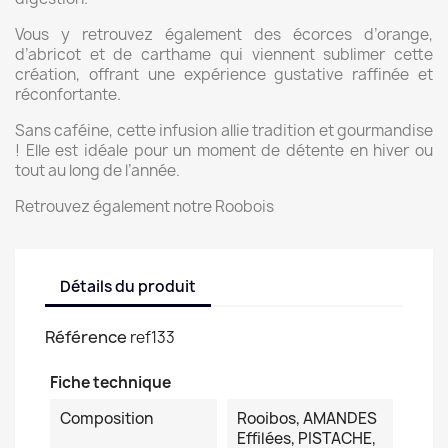
Vous y retrouvez également des écorces d’orange,
d’abricot et de carthame qui viennent sublimer cette
création, offrant une expérience gustative raffinée et
réconfortante.
Sans caféine, cette infusion allie tradition et gourmandise
! Elle est idéale pour un moment de détente en hiver ou
tout au long de l’année.
Retrouvez également notre Roobois
Détails du produit
Référence
ref133
Fiche technique
Composition
Rooibos, AMANDES
Effilées, PISTACHE,