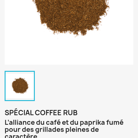
SPÉCIAL COFFEE RUB
L’alliance du café et du paprika fumé
pour des grillades pleines de
caractère.