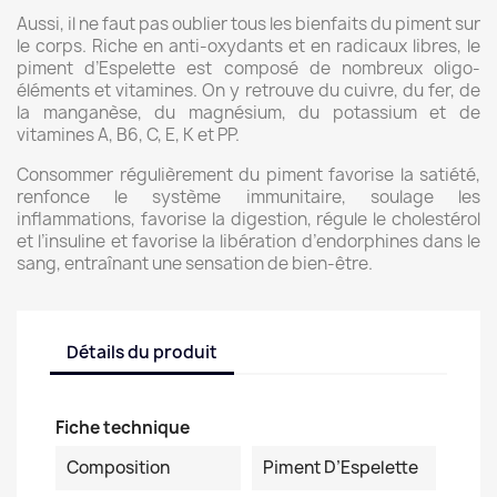
Aussi, il ne faut pas oublier tous les bienfaits du piment sur
le corps. Riche en anti-oxydants et en radicaux libres, le
piment d’Espelette est composé de nombreux oligo-
éléments et vitamines. On y retrouve du cuivre, du fer, de
la manganèse, du magnésium, du potassium et de
vitamines A, B6, C, E, K et PP.
Consommer régulièrement du piment favorise la satiété,
renfonce le système immunitaire, soulage les
inflammations, favorise la digestion, régule le cholestérol
et l’insuline et favorise la libération d’endorphines dans le
sang, entraînant une sensation de bien-être.
Détails du produit
Fiche technique
Composition
Piment D’Espelette