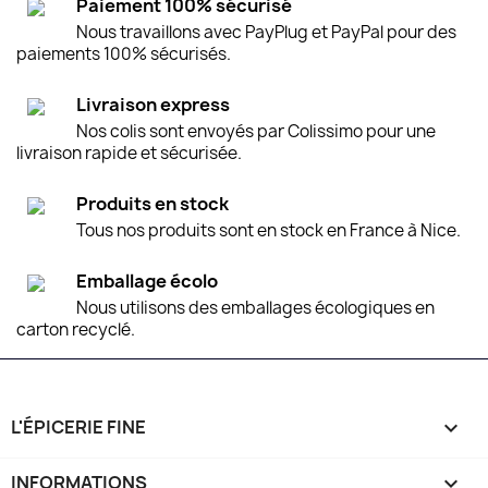
Paiement 100% sécurisé
Nous travaillons avec PayPlug et PayPal pour des
paiements 100% sécurisés.
Livraison express
Nos colis sont envoyés par Colissimo pour une
livraison rapide et sécurisée.
Produits en stock
Tous nos produits sont en stock en France à Nice.
Emballage écolo
Nous utilisons des emballages écologiques en
carton recyclé.
L'ÉPICERIE FINE

INFORMATIONS
