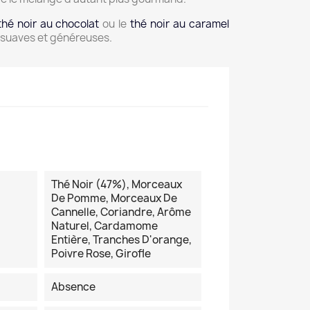
thé noir au chocolat
ou le
thé noir au caramel
 suaves et généreuses.
Thé Noir (47%), Morceaux
De Pomme, Morceaux De
Cannelle, Coriandre, Arôme
Naturel, Cardamome
Entière, Tranches D'orange,
Poivre Rose, Girofle
Absence