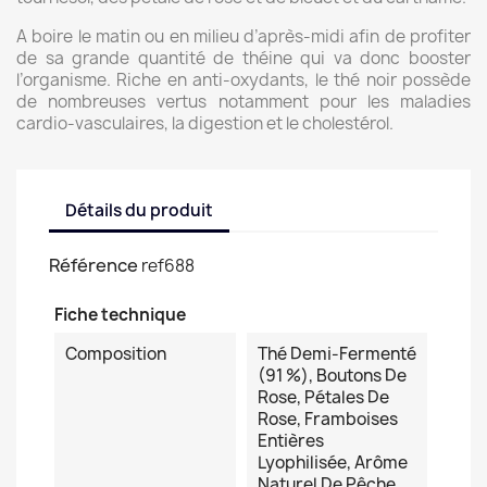
A boire le matin ou en milieu d’après-midi afin de profiter
de sa grande quantité de théine qui va donc booster
l’organisme. Riche en anti-oxydants, le thé noir possède
de nombreuses vertus notamment pour les maladies
cardio-vasculaires, la digestion et le cholestérol.
Détails du produit
Référence
ref688
Fiche technique
Composition
Thé Demi-Fermenté
(91 %), Boutons De
Rose, Pétales De
Rose, Framboises
Entières
Lyophilisée, Arôme
Naturel De Pêche,