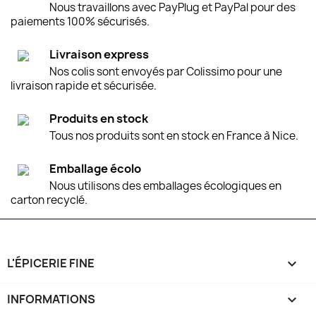
Nous travaillons avec PayPlug et PayPal pour des
paiements 100% sécurisés.
Livraison express
Nos colis sont envoyés par Colissimo pour une
livraison rapide et sécurisée.
Produits en stock
Tous nos produits sont en stock en France à Nice.
Emballage écolo
Nous utilisons des emballages écologiques en
carton recyclé.
L'ÉPICERIE FINE

INFORMATIONS
