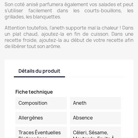
Son coté anisé parfumera également vos salades et peut
s’utiliser facilement dans les courts-bouillons, les
grillades, les blanquettes.
Attention toutefois, l’aneth supporte mal la chaleur ! Dans
un plat chaud, ajoutez-la en fin de cuisson. Dans une
recette froide, ajoutez-la au début de votre recette afin
de libérer tout son arôme.
Détails du produit
Fiche technique
Composition
Aneth
Allergènes
Absence
Traces Éventuelles
Céleri, Sésame,