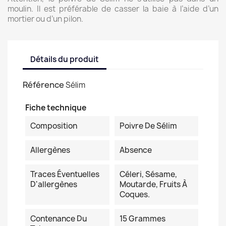
moulin. Il est préférable de casser la baie à l’aide d’un
mortier ou d’un pilon.
Détails du produit
Référence
Sélim
Fiche technique
Composition
Poivre De Sélim
Allergènes
Absence
Traces Éventuelles
Céleri, Sésame,
D'allergènes
Moutarde, Fruits À
Coques.
Contenance Du
15 Grammes