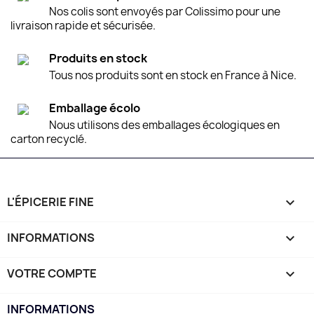
Nos colis sont envoyés par Colissimo pour une
livraison rapide et sécurisée.
Produits en stock
Tous nos produits sont en stock en France à Nice.
Emballage écolo
Nous utilisons des emballages écologiques en
carton recyclé.
L'ÉPICERIE FINE

INFORMATIONS

VOTRE COMPTE

INFORMATIONS