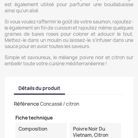
est également utilisé pour parfumer une bouillabaisse
ainsi qu’un aïoli.
Si vous voulez raffermir le goût de votre saumon, rajoutez-
le également en fin de cuisson et rajoutez même quelques
graines de baies roses pour colorer et adoucir le tout.
Mettez-le dans un moulin ou laissez-le s’infuser dans une
sauce pour en avoir toutes les saveurs.
Simple et savoureux, le mélange poivre noir et citron sur
embellir toute votre cuisine méditerranéenne !
Détails du produit
Référence
Concassé / citron
Fiche technique
Composition
Poivre Noir Du
Vietnam, Citron