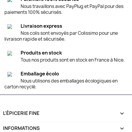
Nous travaillons avec PayPlug et PayPal pour des
paiements 100% sécurisés.
Livraison express
Nos colis sont envoyés par Colissimo pour une
livraison rapide et sécurisée.
Produits en stock
Tous nos produits sont en stock en France à Nice.
Emballage écolo
Nous utilisons des emballages écologiques en
carton recyclé.
L'ÉPICERIE FINE

INFORMATIONS
