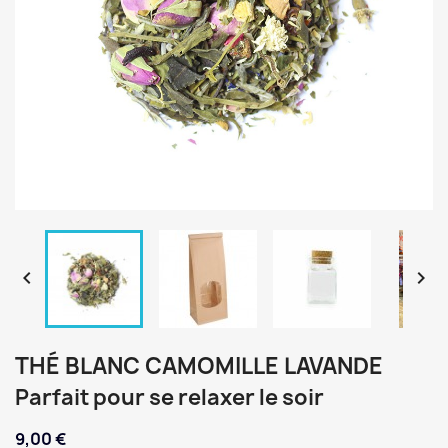


THÉ BLANC CAMOMILLE LAVANDE
Parfait pour se relaxer le soir
9,00 €