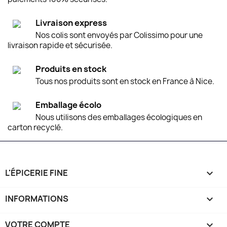
Livraison express
Nos colis sont envoyés par Colissimo pour une
livraison rapide et sécurisée.
Produits en stock
Tous nos produits sont en stock en France à Nice.
Emballage écolo
Nous utilisons des emballages écologiques en
carton recyclé.
L'ÉPICERIE FINE

INFORMATIONS

VOTRE COMPTE
