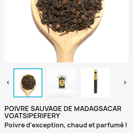


POIVRE SAUVAGE DE MADAGSACAR
VOATSIPERIFERY
Poivre d'exception, chaud et parfumé !