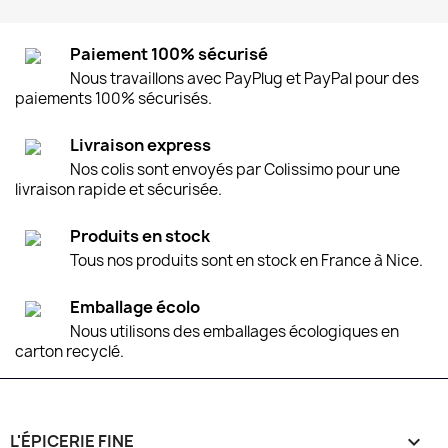
Paiement 100% sécurisé
Nous travaillons avec PayPlug et PayPal pour des
paiements 100% sécurisés.
Livraison express
Nos colis sont envoyés par Colissimo pour une
livraison rapide et sécurisée.
Produits en stock
Tous nos produits sont en stock en France à Nice.
Emballage écolo
Nous utilisons des emballages écologiques en
carton recyclé.
L'ÉPICERIE FINE
