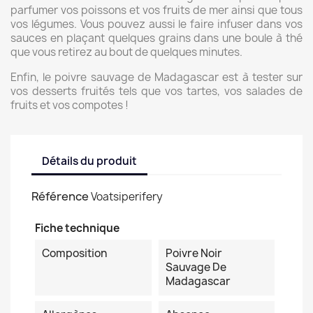
parfumer vos poissons et vos fruits de mer ainsi que tous
vos légumes. Vous pouvez aussi le faire infuser dans vos
sauces en plaçant quelques grains dans une boule à thé
que vous retirez au bout de quelques minutes.
Enfin, le poivre sauvage de Madagascar est à tester sur
vos desserts fruités tels que vos tartes, vos salades de
fruits et vos compotes !
Détails du produit
Référence
Voatsiperifery
Fiche technique
Composition
Poivre Noir
Sauvage De
Madagascar