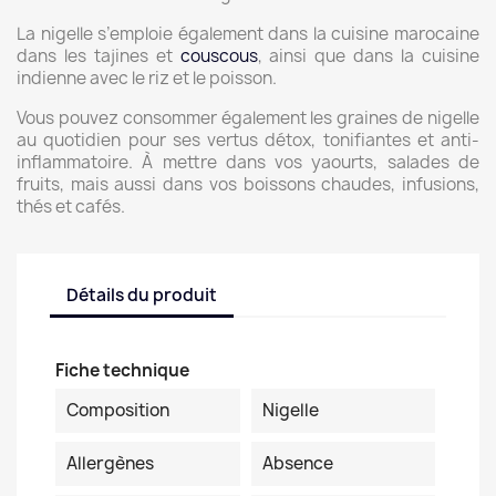
La nigelle s’emploie également dans la cuisine marocaine
dans les tajines et
couscous
, ainsi que dans la cuisine
indienne avec le riz et le poisson.
Vous pouvez consommer également les graines de nigelle
au quotidien pour ses vertus détox, tonifiantes et anti-
inflammatoire. À mettre dans vos yaourts, salades de
fruits, mais aussi dans vos boissons chaudes, infusions,
thés et cafés.
Détails du produit
Fiche technique
Composition
Nigelle
Allergènes
Absence