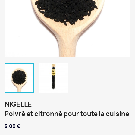
NIGELLE
Poivré et citronné pour toute la cuisine
5,00 €