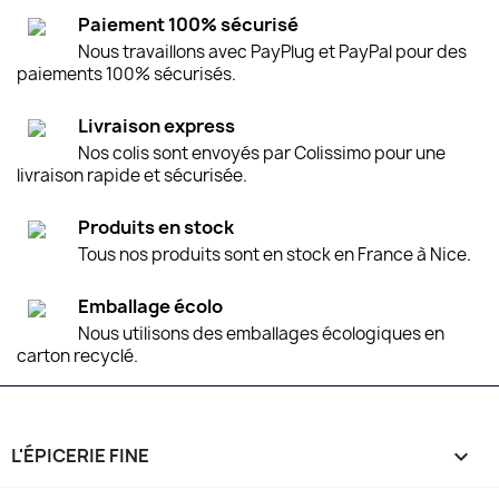
Paiement 100% sécurisé
Nous travaillons avec PayPlug et PayPal pour des
paiements 100% sécurisés.
Livraison express
Nos colis sont envoyés par Colissimo pour une
livraison rapide et sécurisée.
Produits en stock
Tous nos produits sont en stock en France à Nice.
Emballage écolo
Nous utilisons des emballages écologiques en
carton recyclé.
L'ÉPICERIE FINE
