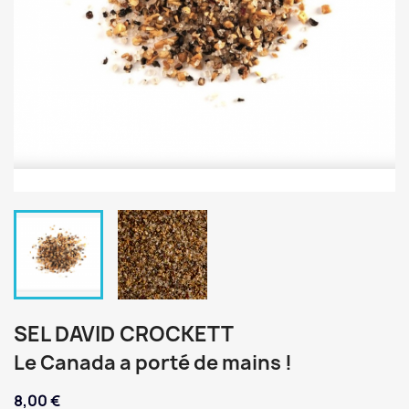
SEL DAVID CROCKETT
Le Canada a porté de mains !
8,00 €