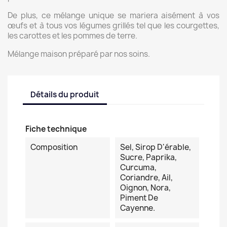
De plus, ce mélange unique se mariera aisément à vos
œufs et à tous vos légumes grillés tel que les courgettes,
les carottes et les pommes de terre.
Mélange maison préparé par nos soins.
Détails du produit
Fiche technique
Composition
Sel, Sirop D'érable,
Sucre, Paprika,
Curcuma,
Coriandre, Ail,
Oignon, Nora,
Piment De
Cayenne.