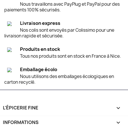
Nous travaillons avec PayPlug et PayPal pour des
paiements 100% sécurisés.
Livraison express
Nos colis sont envoyés par Colissimo pour une
livraison rapide et sécurisée.
Produits en stock
Tous nos produits sont en stock en France à Nice.
Emballage écolo
Nous utilisons des emballages écologiques en
carton recyclé.
L'ÉPICERIE FINE

INFORMATIONS
