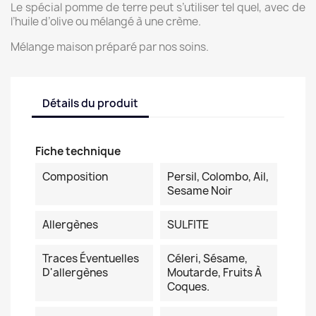
Le spécial pomme de terre peut s’utiliser tel quel, avec de
l’huile d’olive ou mélangé à une crème.
Mélange maison préparé par nos soins.
Détails du produit
Fiche technique
Composition
Persil, Colombo, Ail,
Sesame Noir
Allergènes
SULFITE
Traces Éventuelles
Céleri, Sésame,
D'allergènes
Moutarde, Fruits À
Coques.