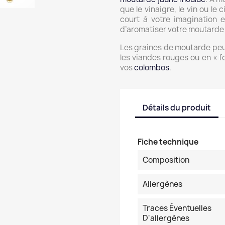
que le vinaigre, le vin ou le
court à votre imagination 
d’aromatiser votre moutarde
Les graines de moutarde peuv
les viandes rouges ou en « f
vos
colombos
.
Détails du produit
Fiche technique
Composition
Allergènes
Traces Éventuelles
D'allergènes