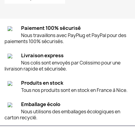
Paiement 100% sécurisé
Nous travaillons avec PayPlug et PayPal pour des
paiements 100% sécurisés.
Livraison express
Nos colis sont envoyés par Colissimo pour une
livraison rapide et sécurisée.
Produits en stock
Tous nos produits sont en stock en France à Nice.
Emballage écolo
Nous utilisons des emballages écologiques en
carton recyclé.