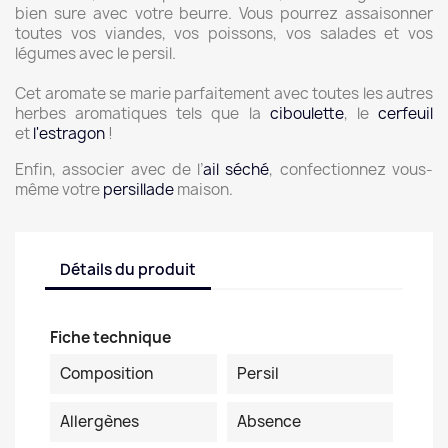
bien sure avec votre beurre. Vous pourrez assaisonner
toutes vos viandes, vos poissons, vos salades et vos
légumes avec le persil.
Cet aromate se marie parfaitement avec toutes les autres
herbes aromatiques tels que la
ciboulette
, le
cerfeuil
et
l'estragon
!
Enfin, associer avec de l’
ail séché
, confectionnez vous-
même votre
persillade
maison.
Détails du produit
Fiche technique
Composition
Persil
Allergènes
Absence