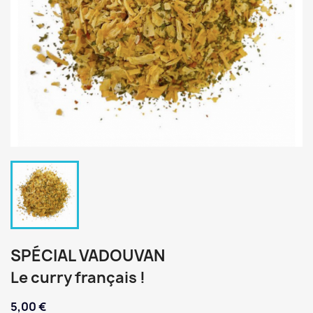
SPÉCIAL VADOUVAN
Le curry français !
5,00 €